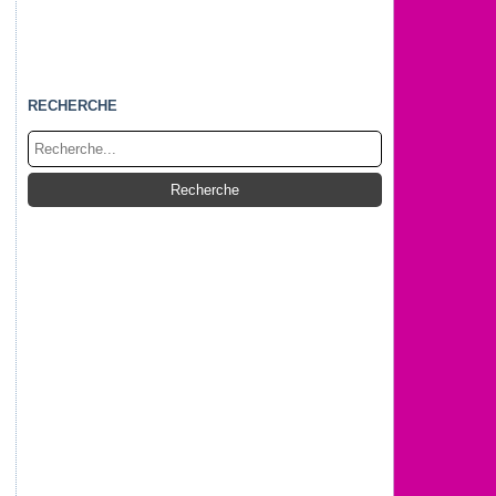
RECHERCHE