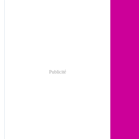
Publicité