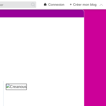
Connexion
+
Créer mon blog