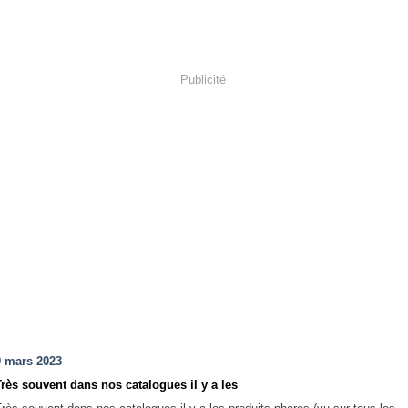
Publicité
9 mars 2023
Très souvent dans nos catalogues il y a les