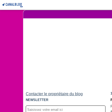
Contacter le propriétaire du blog
NEWSLETTER