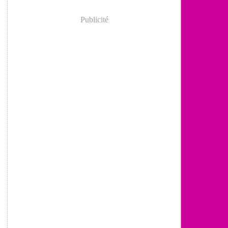
Publicité